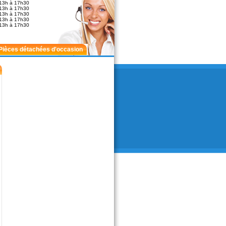
13h à 17h30
13h à 17h30
13h à 17h30
13h à 17h30
13h à 17h30
Pièces détachées d'occasion